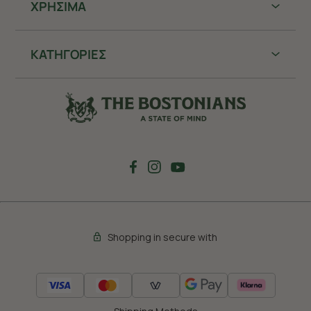
ΧΡHΣΙΜΑ
ΚΑΤΗΓΟΡΙΕΣ
Shopping in secure with