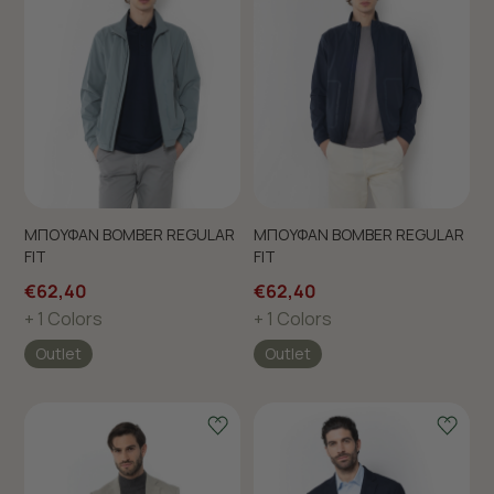
ΜΠΟΥΦΑΝ BOMBER REGULAR
ΜΠΟΥΦΑΝ BOMBER REGULAR
FIT
FIT
€62,40
€62,40
+ 1 Colors
+ 1 Colors
Outlet
Outlet