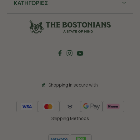
ΚΑΤΗΓΟΡΙΕΣ
Shopping in secure with
Shipping Methods