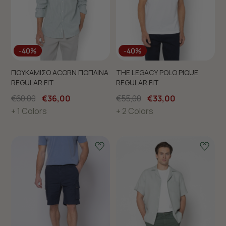
-40%
-40%
ΠΟΥΚΑΜΙΣΟ ACORN ΠΟΠΛΙΝΑ
THE LEGACY POLO PIQUE
REGULAR FIT
REGULAR FIT
€60,00
€36,00
€55,00
€33,00
+ 1 Colors
+ 2 Colors