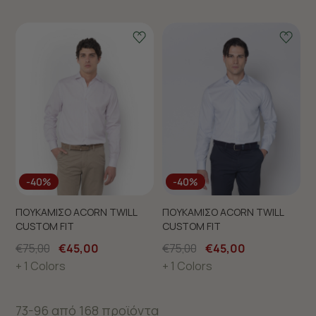
-40%
-40%
ΠΟΥΚΑΜΙΣΟ ACORN TWILL
ΠΟΥΚΑΜΙΣΟ ACORN TWILL
CUSTOM FIT
CUSTOM FIT
€75,00
€45,00
€75,00
€45,00
+ 1 Colors
+ 1 Colors
73-96 από 168 προϊόντα