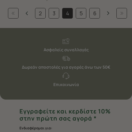
2
3
4
5
6
Ασφαλείς συναλλαγές
Δωρεάν αποστολές για αγορές άνω των 50€
Επικοινωνία
Εγγραφείτε και κερδίστε 10%
στην πρώτη σας αγορά *
Ενδιαφέρομαι για: