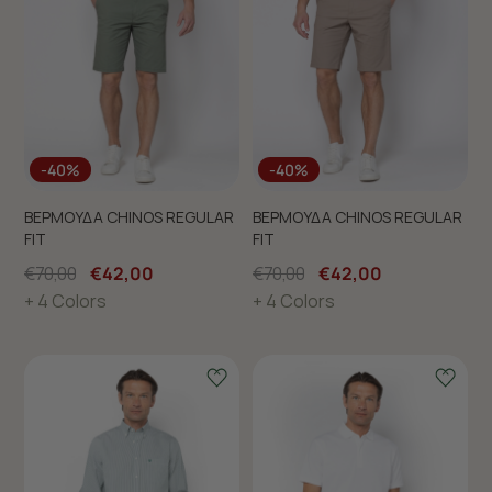
-40%
-40%
ΒΕΡΜΟΥΔΑ CHINOS REGULAR
ΒΕΡΜΟΥΔΑ CHINOS REGULAR
FIT
FIT
€70,00
€42,00
€70,00
€42,00
+ 4 Colors
+ 4 Colors