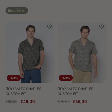
Best Seller
-40%
-40%
ΠΟΥΚΑΜΙΣΟ CHARLES
ΠΟΥΚΑΜΙΣΟ CHARLES
CUSTOM FIT
CUSTOM FIT
€80,00
€48,00
€75,00
€45,00