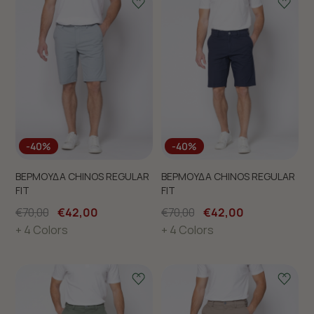
-40%
-40%
ΒΕΡΜΟΥΔΑ CHINOS REGULAR
ΒΕΡΜΟΥΔΑ CHINOS REGULAR
FIT
FIT
€70,00
€42,00
€70,00
€42,00
+ 4 Colors
+ 4 Colors