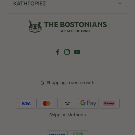
ΚΑΤΗΓΟΡΙΕΣ
Shopping in secure with
Shipping Methods