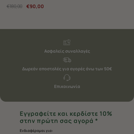
€180,00
€90,00
Ασφαλείς συναλλαγές
Δωρεάν αποστολές για αγορές άνω των 50€
Επικοινωνία
Εγγραφείτε και κερδίστε 10%
στην πρώτη σας αγορά *
Ενδιαφέρομαι για: