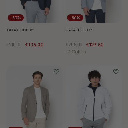
-50%
-50%
ΣΑΚΑΚΙ DOBBY
ΣΑΚΑΚΙ DOBBY
€210,00
€105,00
€255,00
€127,50
+ 1 Colors