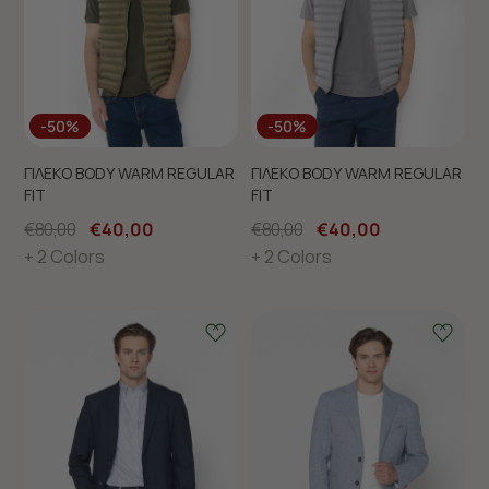
-50%
-50%
ΓΙΛΕΚΟ BODY WARM REGULAR
ΓΙΛΕΚΟ BODY WARM REGULAR
FIT
FIT
€80,00
€40,00
€80,00
€40,00
+ 2 Colors
+ 2 Colors