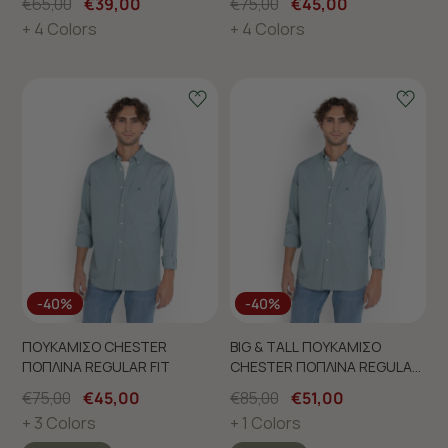
€65,00
€39,00
€75,00
€45,00
+ 4 Colors
+ 4 Colors
-40%
-40%
ΠΟΥΚΑΜΙΣΟ CHESTER
BIG & TALL ΠΟΥΚΑΜΙΣΟ
ΠΟΠΛΙΝΑ REGULAR FIT
CHESTER ΠΟΠΛΙΝΑ REGULAR
FIT
€75,00
€45,00
€85,00
€51,00
+ 3 Colors
+ 1 Colors