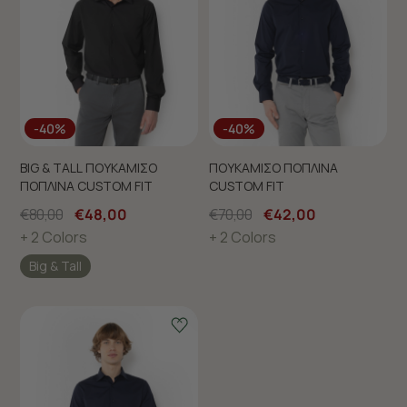
-40%
-40%
BIG & TALL ΠΟΥΚΑΜΙΣΟ
ΠΟΥΚΑΜΙΣΟ ΠΟΠΛΙΝΑ
ΠΟΠΛΙΝΑ CUSTOM FIT
CUSTOM FIT
€80,00
€48,00
€70,00
€42,00
+ 2 Colors
+ 2 Colors
Big & Tall