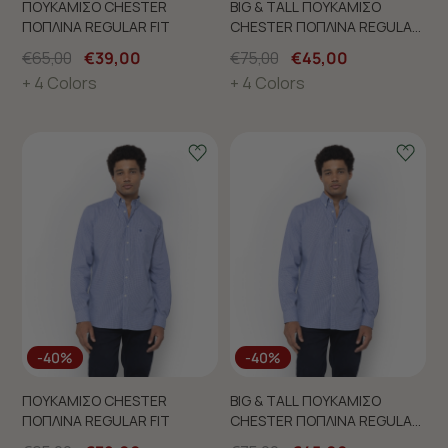
ΠΟΥΚΑΜΙΣΟ CHESTER
BIG & TALL ΠΟΥΚΑΜΙΣΟ
ΠΟΠΛΙΝΑ REGULAR FIT
CHESTER ΠΟΠΛΙΝΑ REGULAR
FIT
€65,00
€39,00
€75,00
€45,00
+ 4 Colors
+ 4 Colors
-40%
-40%
ΠΟΥΚΑΜΙΣΟ CHESTER
BIG & TALL ΠΟΥΚΑΜΙΣΟ
ΠΟΠΛΙΝΑ REGULAR FIT
CHESTER ΠΟΠΛΙΝΑ REGULAR
FIT