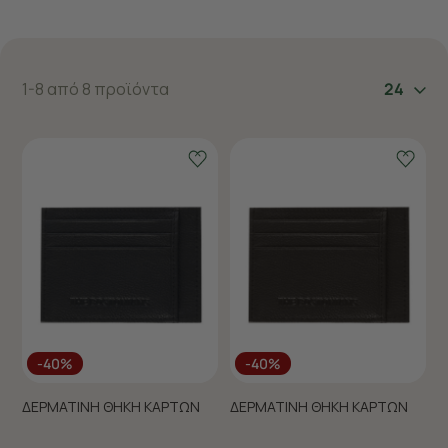
1-8 από 8 προϊόντα
24
-40%
-40%
ΔΕΡΜΑΤΙΝΗ ΘΗΚΗ ΚΑΡΤΩΝ
ΔΕΡΜΑΤΙΝΗ ΘΗΚΗ ΚΑΡΤΩΝ