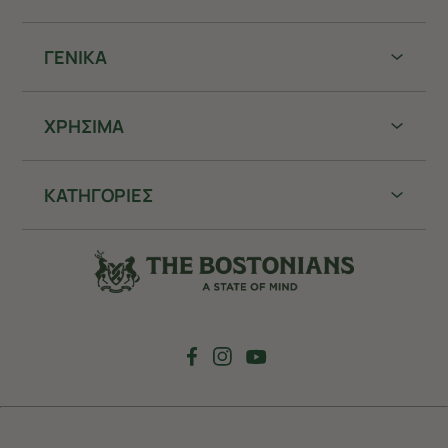
ΓΕΝΙΚΑ
ΧΡHΣΙΜΑ
ΚΑΤΗΓΟΡΙΕΣ