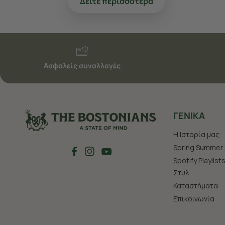
Δείτε περισσότερα
Ασφαλείς συναλλαγές
ΓΕΝΙΚΑ
Η Ιστορία μας
Spring Summer 
Spotify Playlist
Στυλ
Καταστήματα
Επικοινωνία