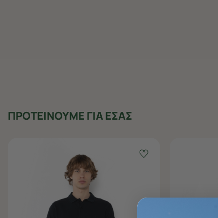
ΠΡΟΤΕΙΝΟΥΜΕ ΓΙΑ ΕΣΑΣ