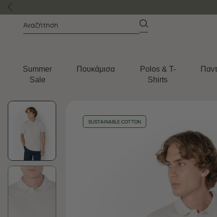
Summer
Πουκάμισα
Polos & T-
Παντ
Sale
Shirts
SUSTAINABLE COTTON