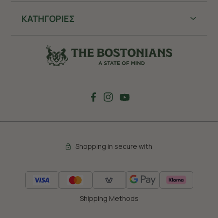
ΚΑΤΗΓΟΡΙΕΣ
Shopping in secure with
Shipping Methods