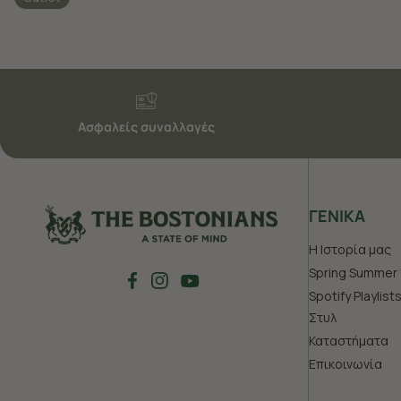
Ασφαλείς συναλλαγές
ΓΕΝΙΚΑ
Η Ιστορία μας
Spring Summer 
Spotify Playlist
Στυλ
Καταστήματα
Επικοινωνία