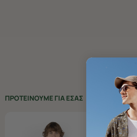
ΠΡΟΤΕΙΝΟΥΜΕ ΓΙΑ ΕΣΑΣ