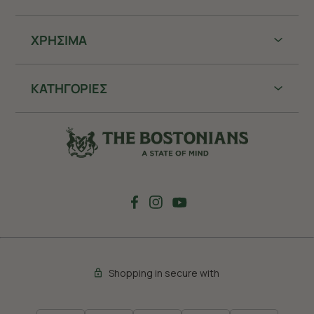
ΧΡHΣΙΜΑ
ΚΑΤΗΓΟΡΙΕΣ
Shopping in secure with