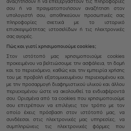
αναζητήσουν ή να επεξεργαστούν τις πληροφορίες
σου ή να πραγματοποιήσουν αναζήτηση στον
υπολογιστή σου, αποθηκεύουν προσωπικές σας
πληροφορίες σχετικά με το ιστορικό
επισκεψιμότητας ιστοσελίδων ή τις ηλεκτρονικές
σας αγορές.
Πώς και γιατί χρησιμοποιούμε cookies;
Στον ιστότοπό μας χρησιμοποιούμε cookies
προκειμένου να βελτιώσουμε την ασφάλεια, τη δομή
και το περιεχόμενο, καθώς και την εμπειρία χρήσης
του με προβολή εξατομικευμένου περιεχομένου και
με την προσαρμογή διαφημιστικού υλικού και άλλου
περιεχομένου ώστε να ακολουθεί τα ενδιαφέροντά
σου. Ορισμένα από τα cookies που χρησιμοποιούμε
σου επιτρέπουν να επιλέγεις τον τρόπο με τον
οποίο έχεις πρόσβαση στον ιστότοπό μας, να
συνδέεσαι στις ηλεκτρονικές μας υπηρεσίες, να
συμπληρώνεις τις ηλεκτρονικές φόρμες που