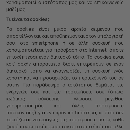
χρησιμοποιεί ο ιστότοπος μας και να επικοινωνείς
μαζί μας.
Τι είναι τα cookies;
Τα cookies είναι μικρά αρχεία κειμένου που
αποστέλλονται και αποθηκεύονται στον υπολογιστή
σου, στο smartphone ή σε άλλη συσκευή που
χρησιμοποιείται για πρόσβαση στο Internet, όποτε
επισκέπτεσαι έναν δικτυακό τόπο. Τα cookies είναι
κατ’ αρχήν απαραίτητα διότι επιτρέπουν σε έναν
δικτυακό τόπο να αναγνωρίζει τη συσκευή ενός
χρήστη και να προσαρμόζει το περιεχόμενό του σε
αυτήν. Για παράδειγμα ο ιστότοπος θυμάται τις
ενέργειές σου και τις προτιμήσεις σου (όπως
κωδικός σύνδεσης, γλώσσα, μέγεθος
γραμματοσειράς και άλλες προτιμήσεις
απεικόνισης) για ένα χρονικό διάστημα, κι έτσι δεν
χρειάζεται να εισάγεις τις προτιμήσεις αυτές κάθε
φορά που επισκέπτεσαι τον ιστότοπο ή κάποια άλλη