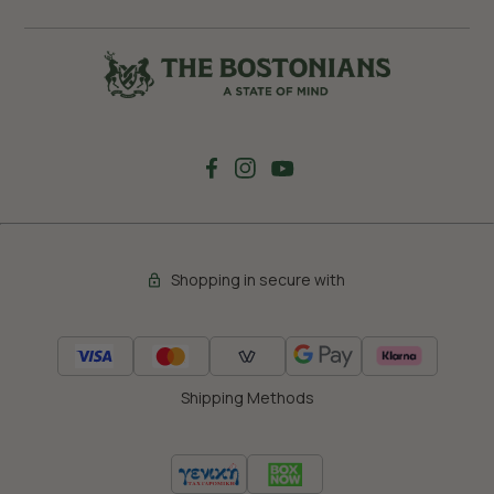
Shopping in secure with
Shipping Methods