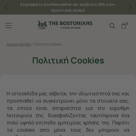
Εγγραφείτε στο Newsletter και κερδίστε 10% στην
πρώτη σας αγορά
0
Αρχική σελίδα
/
Πολιτική Cookies
Πολιτική Cookies
Η ιστοσελίδα μας σέβεται την ιδιωτικότητά σας και
προσπαθεί να συγκεντρώνει μόνο τα στοιχεία σας,
τα οποία είναι απαραίτητα για την εύρυθμη
λειτουργία της, διασφαλίζοντας ταυτόχρονα ένα
πολύ υψηλό επίπεδο εμπειρίας χρήσης της. Παρότι
τα cookies από μόνα τους δεν μπορούν να