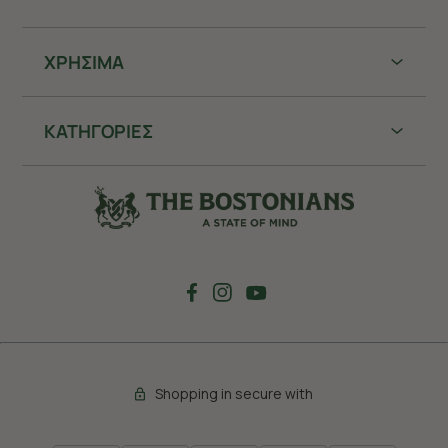
ΧΡHΣΙΜΑ
ΚΑΤΗΓΟΡΙΕΣ
Shopping in secure with