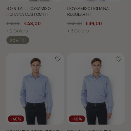
BIG & TALL ΠΟΥΚΑΜΙΣΟ
ΠΟΥΚΑΜΙΣΟ ΠΟΠΛΙΝΑ
ΠΟΠΛΙΝΑ CUSTOM FIT
REGULAR FIT
€80,00
€48,00
€65,00
€39,00
+ 2 Colors
+ 3 Colors
Big & Tall
-40%
-40%