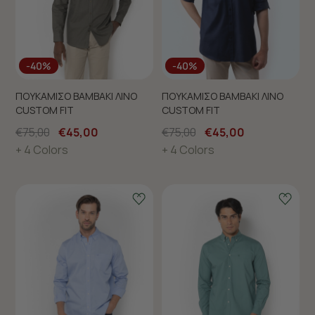
-40%
-40%
ΠΟΥΚΑΜΙΣΟ ΒΑΜΒΑΚΙ ΛΙΝΟ
ΠΟΥΚΑΜΙΣΟ ΒΑΜΒΑΚΙ ΛΙΝΟ
CUSTOM FIT
CUSTOM FIT
€75,00
€45,00
€75,00
€45,00
+ 4 Colors
+ 4 Colors