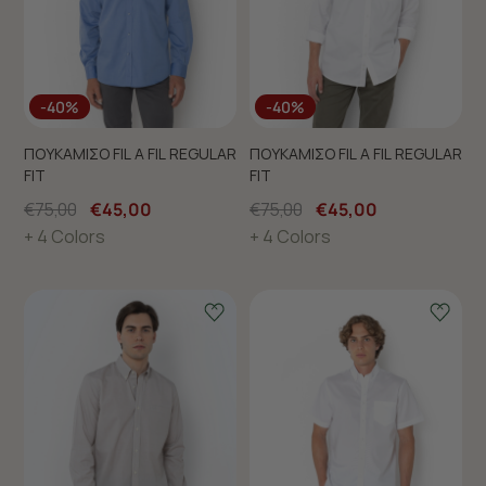
-40%
-40%
ΠΟΥΚΑΜΙΣΟ FIL A FIL REGULAR
ΠΟΥΚΑΜΙΣΟ FIL A FIL REGULAR
FIT
FIT
€75,00
€45,00
€75,00
€45,00
+ 4 Colors
+ 4 Colors