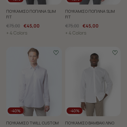
ΠΟΥΚΑΜΙΣΟ ΠΟΠΛΙΝΑ SLIM
ΠΟΥΚΑΜΙΣΟ ΠΟΠΛΙΝΑ SLIM
FIT
FIT
€75,00
€45,00
€75,00
€45,00
+ 4 Colors
+ 4 Colors
-40%
-40%
ΠΟΥΚΑΜΙΣΟ TWILL CUSTOM
ΠΟΥΚΑΜΙΣΟ ΒΑΜΒΑΚΙ ΛΙΝΟ