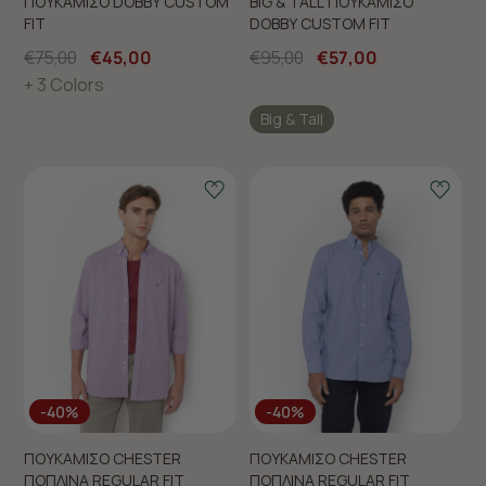
ΠΟΥΚΑΜΙΣΟ DOBBY CUSTOM
BIG & TALL ΠΟΥΚΑΜΙΣΟ
FIT
DOBBY CUSTOM FIT
€75,00
€45,00
€95,00
€57,00
+ 3 Colors
Big & Tall
-40%
-40%
ΠΟΥΚΑΜΙΣΟ CHESTER
ΠΟΥΚΑΜΙΣΟ CHESTER
ΠΟΠΛΙΝΑ REGULAR FIT
ΠΟΠΛΙΝΑ REGULAR FIT