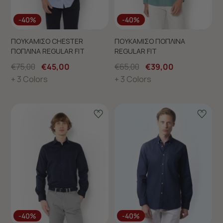
-40%
-40%
ΠΟΥΚΑΜΙΣΟ CHESTER
ΠΟΥΚΑΜΙΣΟ ΠΟΠΛΙΝΑ
ΠΟΠΛΙΝΑ REGULAR FIT
REGULAR FIT
€75,00
€45,00
€65,00
€39,00
+ 3 Colors
+ 3 Colors
-40%
-40%