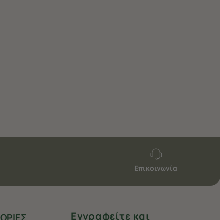
Επικοινωνία
Εγγραφείτε και
ΟΡΙΕΣ