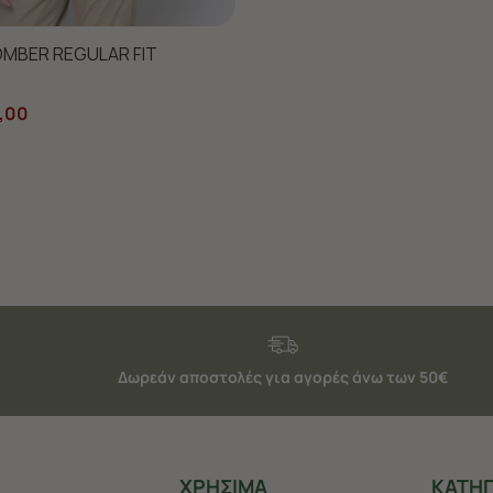
ΜΠΟΥΦΑΝ BOMBER REGULAR FIT
,00
Δωρεάν αποστολές για αγορές άνω των 50€
ΧΡHΣΙΜΑ
ΚΑΤΗΓ