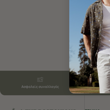
Ασφαλείς συναλλαγές