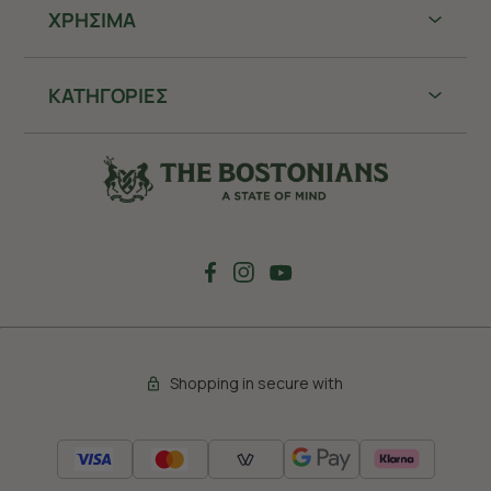
ΧΡHΣΙΜΑ
ΚΑΤΗΓΟΡΙΕΣ
Shopping in secure with