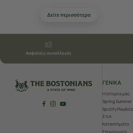
Δείτε περισσότερα
Ασφαλείς συναλλαγές
ΓΕΝΙΚΑ
Η Ιστορία μας
Spring Summer 
Spotify Playlist
Στυλ
Καταστήματα
Επικοινωνία