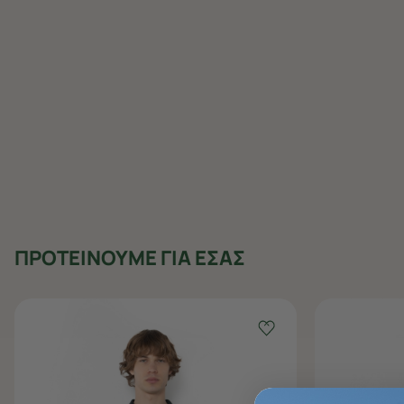
ΠΡΟΤΕΙΝΟΥΜΕ ΓΙΑ ΕΣΑΣ