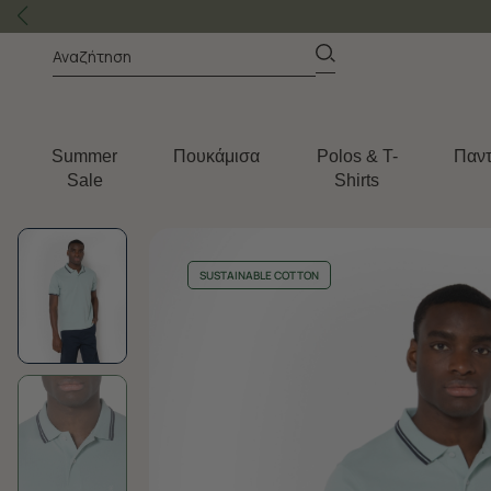
Summer
Πουκάμισα
Polos & T-
Παντ
Sale
Shirts
SUSTAINABLE COTTON