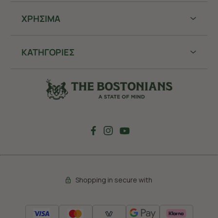
ΧΡHΣΙΜΑ
ΚΑΤΗΓΟΡΙΕΣ
Shopping in secure with