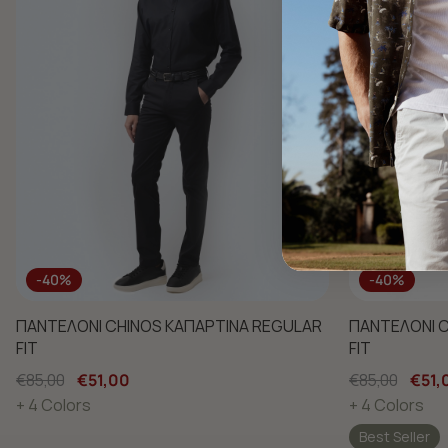
-40%
-40%
ΠΑΝΤΕΛΟΝΙ CHINOS ΚΑΠΑΡΤΙΝΑ REGULAR
ΠΑΝΤΕΛΟΝΙ C
FIT
FIT
€85,00
€51,00
€85,00
€51,
+ 4 Colors
+ 4 Colors
Best Seller