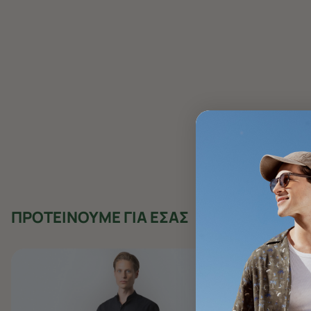
ΠΡΟΤΕΙΝΟΥΜΕ ΓΙΑ ΕΣΑΣ