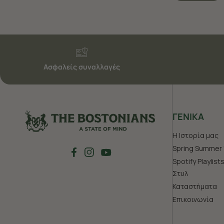
Ασφαλείς συναλλαγές
ΓΕΝΙΚΑ
Η Ιστορία μας
Spring Summer 
Spotify Playlist
Στυλ
Καταστήματα
Επικοινωνία