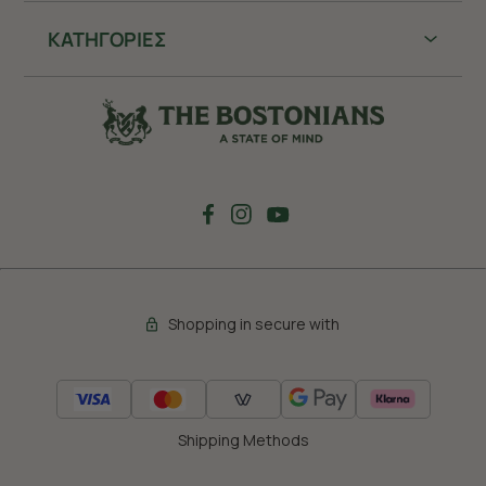
ΚΑΤΗΓΟΡΙΕΣ
Shopping in secure with
Shipping Methods