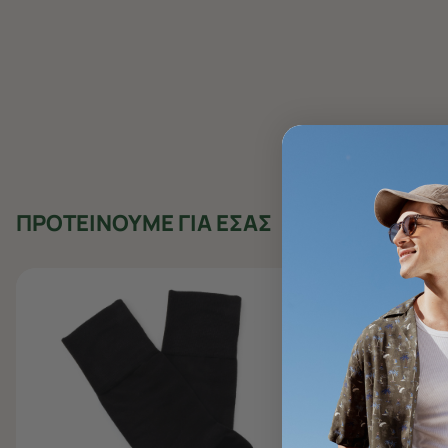
ΠΡΟΤΕΙΝΟΥΜΕ ΓΙΑ ΕΣΑΣ