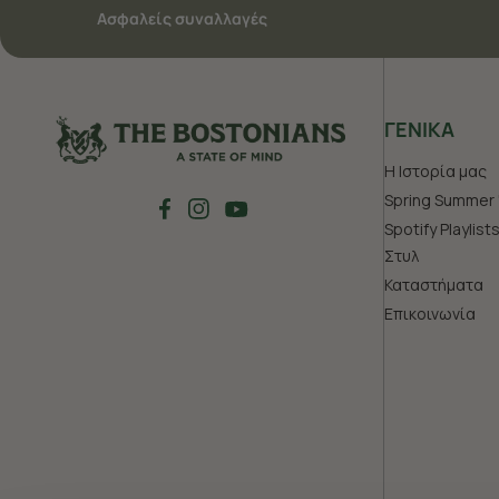
Ασφαλείς συναλλαγές
ΓΕΝΙΚΑ
Η Ιστορία μας
Spring Summer 
Spotify Playlist
Στυλ
Καταστήματα
Επικοινωνία