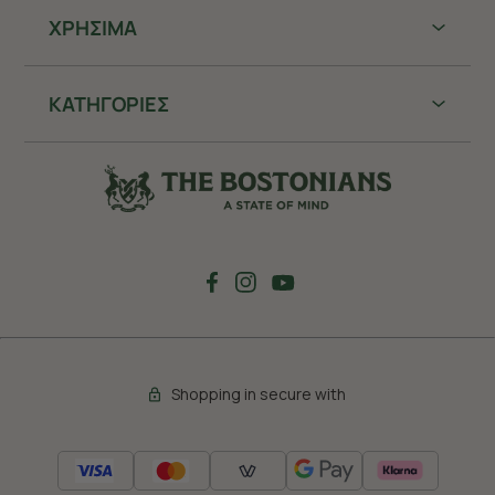
ΧΡHΣΙΜΑ
ΚΑΤΗΓΟΡΙΕΣ
Shopping in secure with