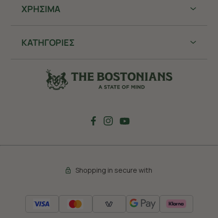
ΧΡHΣΙΜΑ
ΚΑΤΗΓΟΡΙΕΣ
Shopping in secure with