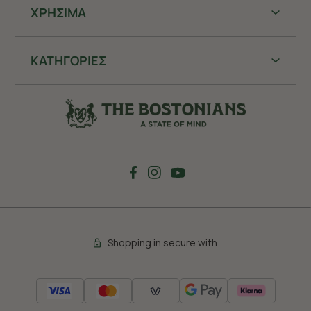
ΧΡHΣΙΜΑ
ΚΑΤΗΓΟΡΙΕΣ
Shopping in secure with