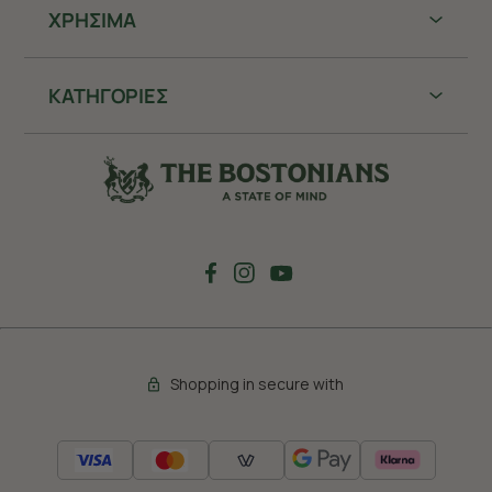
ΧΡHΣΙΜΑ
ΚΑΤΗΓΟΡΙΕΣ
Shopping in secure with