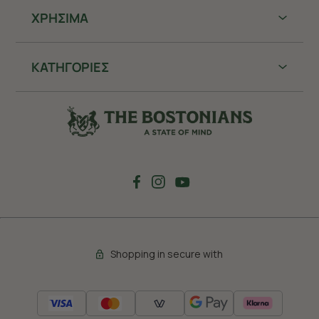
ΧΡHΣΙΜΑ
ΚΑΤΗΓΟΡΙΕΣ
Shopping in secure with