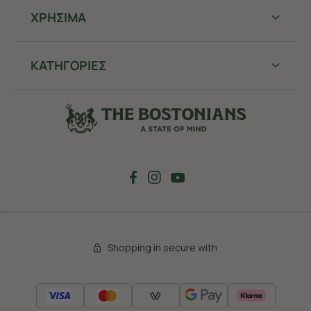
ΧΡHΣΙΜΑ
ΚΑΤΗΓΟΡΙΕΣ
Shopping in secure with