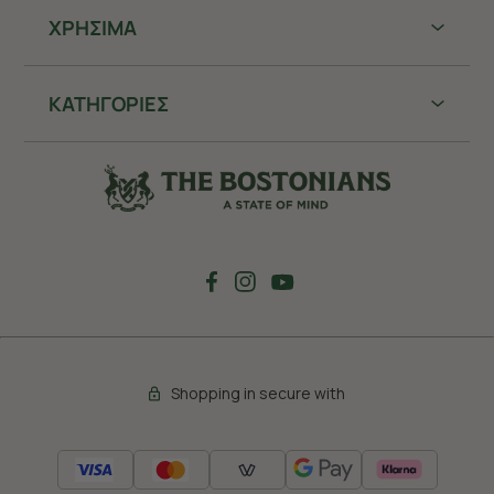
ΧΡHΣΙΜΑ
ΚΑΤΗΓΟΡΙΕΣ
Shopping in secure with