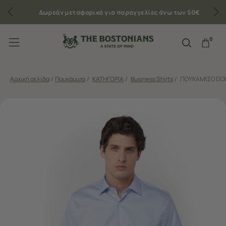
Δωρεάν μεταφορικά για παραγγελίες άνω των 50€
0
Αρχική σελίδα
/
Πουκάμισα
/
ΚΑΤΗΓΟΡΙΑ
/
Business Shirts
/
ΠΟΥΚΑΜΙΣΟ DOB