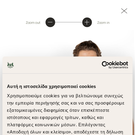
Zoom out
Zoom in
Αυτή η ιστοσελίδα χρησιμοποιεί cookies
Χρησιμοποιούμε cookies για να βελτιώνουμε συνεχώς
την εμπειρία περιήγησής σας και να σας προσφέρουμε
εξατομικευμένες διαφημίσεις όταν επισκέπτεστε
ιστότοπους και εφαρμογές τρίτων, καθώς και
πλατφόρμες κοινωνικών μέσων. Επιλέγοντας
«Αποδοχή όλων και κλείσιμο», αποδέχεστε τη δήλωση