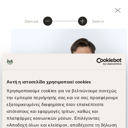
Zoom out
Zoom in
Αυτή η ιστοσελίδα χρησιμοποιεί cookies
Χρησιμοποιούμε cookies για να βελτιώνουμε συνεχώς
την εμπειρία περιήγησής σας και να σας προσφέρουμε
εξατομικευμένες διαφημίσεις όταν επισκέπτεστε
ιστότοπους και εφαρμογές τρίτων, καθώς και
πλατφόρμες κοινωνικών μέσων. Επιλέγοντας
«Αποδοχή όλων και κλείσιμο», αποδέχεστε τη δήλωση