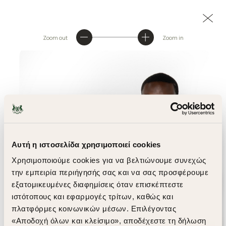
Zoom out
Zoom in
Αυτή η ιστοσελίδα χρησιμοποιεί cookies
Χρησιμοποιούμε cookies για να βελτιώνουμε συνεχώς
την εμπειρία περιήγησής σας και να σας προσφέρουμε
εξατομικευμένες διαφημίσεις όταν επισκέπτεστε
ιστότοπους και εφαρμογές τρίτων, καθώς και
πλατφόρμες κοινωνικών μέσων. Επιλέγοντας
«Αποδοχή όλων και κλείσιμο», αποδέχεστε τη δήλωση