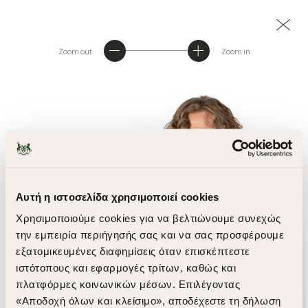
Zoom out
Zoom in
Αυτή η ιστοσελίδα χρησιμοποιεί cookies
Χρησιμοποιούμε cookies για να βελτιώνουμε συνεχώς
την εμπειρία περιήγησής σας και να σας προσφέρουμε
εξατομικευμένες διαφημίσεις όταν επισκέπτεστε
ιστότοπους και εφαρμογές τρίτων, καθώς και
πλατφόρμες κοινωνικών μέσων. Επιλέγοντας
«Αποδοχή όλων και κλείσιμο», αποδέχεστε τη δήλωση