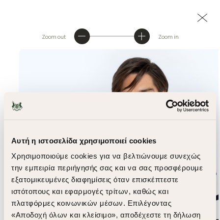
Zoom out
Zoom in
Αυτή η ιστοσελίδα χρησιμοποιεί cookies
Χρησιμοποιούμε cookies για να βελτιώνουμε συνεχώς
την εμπειρία περιήγησής σας και να σας προσφέρουμε
εξατομικευμένες διαφημίσεις όταν επισκέπτεστε
ιστότοπους και εφαρμογές τρίτων, καθώς και
πλατφόρμες κοινωνικών μέσων. Επιλέγοντας
«Αποδοχή όλων και κλείσιμο», αποδέχεστε τη δήλωση