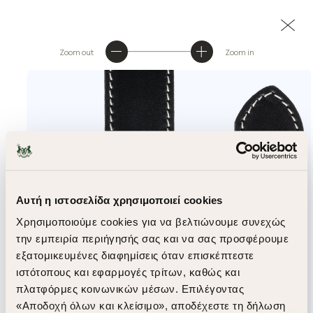
Zoom out
Zoom in
Αυτή η ιστοσελίδα χρησιμοποιεί cookies
Χρησιμοποιούμε cookies για να βελτιώνουμε συνεχώς
την εμπειρία περιήγησής σας και να σας προσφέρουμε
εξατομικευμένες διαφημίσεις όταν επισκέπτεστε
ιστότοπους και εφαρμογές τρίτων, καθώς και
πλατφόρμες κοινωνικών μέσων. Επιλέγοντας
«Αποδοχή όλων και κλείσιμο», αποδέχεστε τη δήλωση