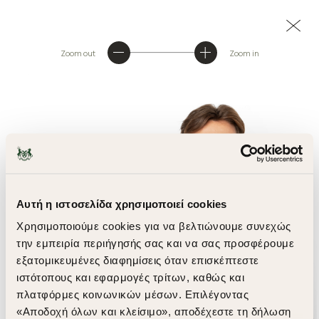
Zoom out
Zoom in
Αυτή η ιστοσελίδα χρησιμοποιεί cookies
Χρησιμοποιούμε cookies για να βελτιώνουμε συνεχώς
την εμπειρία περιήγησής σας και να σας προσφέρουμε
εξατομικευμένες διαφημίσεις όταν επισκέπτεστε
ιστότοπους και εφαρμογές τρίτων, καθώς και
πλατφόρμες κοινωνικών μέσων. Επιλέγοντας
«Αποδοχή όλων και κλείσιμο», αποδέχεστε τη δήλωση