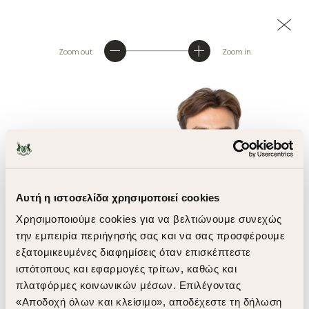
Zoom out
Zoom in
Αυτή η ιστοσελίδα χρησιμοποιεί cookies
Χρησιμοποιούμε cookies για να βελτιώνουμε συνεχώς
την εμπειρία περιήγησής σας και να σας προσφέρουμε
εξατομικευμένες διαφημίσεις όταν επισκέπτεστε
ιστότοπους και εφαρμογές τρίτων, καθώς και
πλατφόρμες κοινωνικών μέσων. Επιλέγοντας
«Αποδοχή όλων και κλείσιμο», αποδέχεστε τη δήλωση