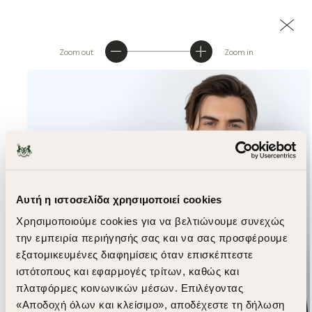
Zoom out
Zoom in
Αυτή η ιστοσελίδα χρησιμοποιεί cookies
Χρησιμοποιούμε cookies για να βελτιώνουμε συνεχώς
την εμπειρία περιήγησής σας και να σας προσφέρουμε
εξατομικευμένες διαφημίσεις όταν επισκέπτεστε
ιστότοπους και εφαρμογές τρίτων, καθώς και
πλατφόρμες κοινωνικών μέσων. Επιλέγοντας
«Αποδοχή όλων και κλείσιμο», αποδέχεστε τη δήλωση