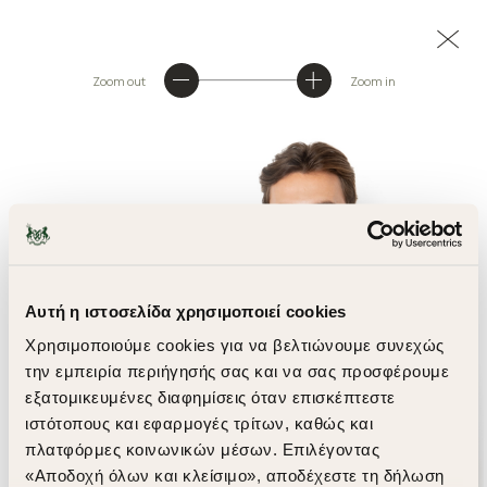
Zoom out
Zoom in
Αυτή η ιστοσελίδα χρησιμοποιεί cookies
Χρησιμοποιούμε cookies για να βελτιώνουμε συνεχώς
την εμπειρία περιήγησής σας και να σας προσφέρουμε
εξατομικευμένες διαφημίσεις όταν επισκέπτεστε
ιστότοπους και εφαρμογές τρίτων, καθώς και
πλατφόρμες κοινωνικών μέσων. Επιλέγοντας
«Αποδοχή όλων και κλείσιμο», αποδέχεστε τη δήλωση