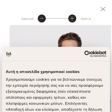
Zoom out
Zoom in
Αυτή η ιστοσελίδα χρησιμοποιεί cookies
Χρησιμοποιούμε cookies για να βελτιώνουμε συνεχώς
την εμπειρία περιήγησής σας και να σας προσφέρουμε
εξατομικευμένες διαφημίσεις όταν επισκέπτεστε
ιστότοπους και εφαρμογές τρίτων, καθώς και
πλατφόρμες κοινωνικών μέσων. Επιλέγοντας
«Αποδοχή όλων και κλείσιμο», αποδέχεστε τη δήλωση