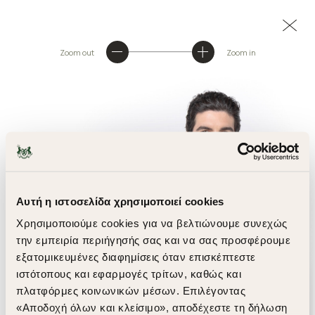
Zoom out
Zoom in
Αυτή η ιστοσελίδα χρησιμοποιεί cookies
Χρησιμοποιούμε cookies για να βελτιώνουμε συνεχώς
την εμπειρία περιήγησής σας και να σας προσφέρουμε
εξατομικευμένες διαφημίσεις όταν επισκέπτεστε
ιστότοπους και εφαρμογές τρίτων, καθώς και
πλατφόρμες κοινωνικών μέσων. Επιλέγοντας
«Αποδοχή όλων και κλείσιμο», αποδέχεστε τη δήλωση