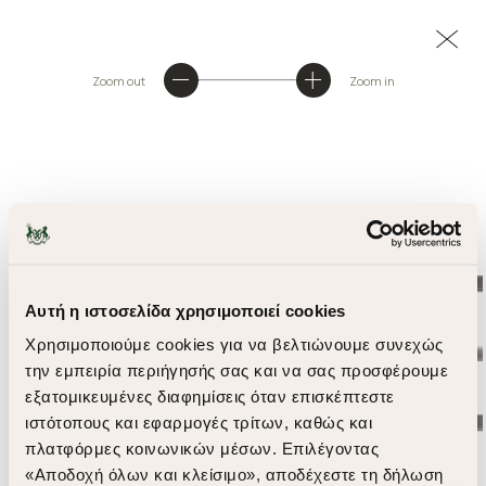
Zoom out
Zoom in
Αυτή η ιστοσελίδα χρησιμοποιεί cookies
Χρησιμοποιούμε cookies για να βελτιώνουμε συνεχώς
την εμπειρία περιήγησής σας και να σας προσφέρουμε
εξατομικευμένες διαφημίσεις όταν επισκέπτεστε
ιστότοπους και εφαρμογές τρίτων, καθώς και
πλατφόρμες κοινωνικών μέσων. Επιλέγοντας
«Αποδοχή όλων και κλείσιμο», αποδέχεστε τη δήλωση