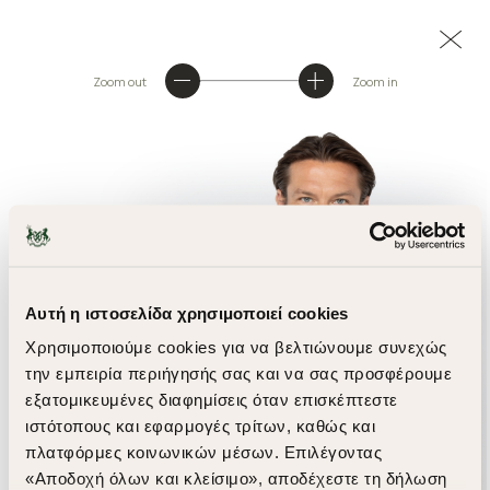
Zoom out
Zoom in
Αυτή η ιστοσελίδα χρησιμοποιεί cookies
Χρησιμοποιούμε cookies για να βελτιώνουμε συνεχώς
την εμπειρία περιήγησής σας και να σας προσφέρουμε
εξατομικευμένες διαφημίσεις όταν επισκέπτεστε
ιστότοπους και εφαρμογές τρίτων, καθώς και
πλατφόρμες κοινωνικών μέσων. Επιλέγοντας
«Αποδοχή όλων και κλείσιμο», αποδέχεστε τη δήλωση