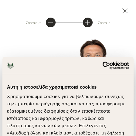
Zoom out
Zoom in
Αυτή η ιστοσελίδα χρησιμοποιεί cookies
Χρησιμοποιούμε cookies για να βελτιώνουμε συνεχώς
την εμπειρία περιήγησής σας και να σας προσφέρουμε
εξατομικευμένες διαφημίσεις όταν επισκέπτεστε
ιστότοπους και εφαρμογές τρίτων, καθώς και
πλατφόρμες κοινωνικών μέσων. Επιλέγοντας
«Αποδοχή όλων και κλείσιμο», αποδέχεστε τη δήλωση