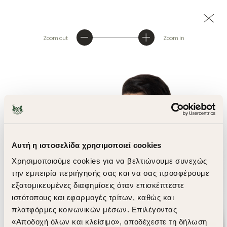
Zoom out
Zoom in
Αυτή η ιστοσελίδα χρησιμοποιεί cookies
Χρησιμοποιούμε cookies για να βελτιώνουμε συνεχώς
την εμπειρία περιήγησής σας και να σας προσφέρουμε
εξατομικευμένες διαφημίσεις όταν επισκέπτεστε
ιστότοπους και εφαρμογές τρίτων, καθώς και
πλατφόρμες κοινωνικών μέσων. Επιλέγοντας
«Αποδοχή όλων και κλείσιμο», αποδέχεστε τη δήλωση