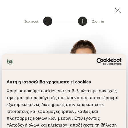
Zoom out
Zoom in
Αυτή η ιστοσελίδα χρησιμοποιεί cookies
Χρησιμοποιούμε cookies για να βελτιώνουμε συνεχώς
την εμπειρία περιήγησής σας και να σας προσφέρουμε
εξατομικευμένες διαφημίσεις όταν επισκέπτεστε
ιστότοπους και εφαρμογές τρίτων, καθώς και
πλατφόρμες κοινωνικών μέσων. Επιλέγοντας
«Αποδοχή όλων και κλείσιμο», αποδέχεστε τη δήλωση