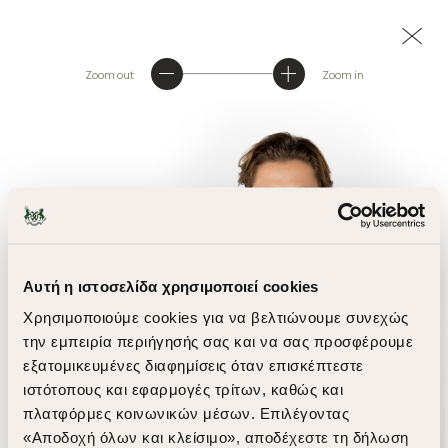
Zoom out
Zoom in
Αυτή η ιστοσελίδα χρησιμοποιεί cookies
Χρησιμοποιούμε cookies για να βελτιώνουμε συνεχώς
την εμπειρία περιήγησής σας και να σας προσφέρουμε
εξατομικευμένες διαφημίσεις όταν επισκέπτεστε
ιστότοπους και εφαρμογές τρίτων, καθώς και
πλατφόρμες κοινωνικών μέσων. Επιλέγοντας
«Αποδοχή όλων και κλείσιμο», αποδέχεστε τη δήλωση