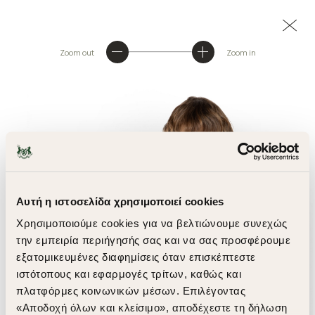
Zoom out
Zoom in
Αυτή η ιστοσελίδα χρησιμοποιεί cookies
Χρησιμοποιούμε cookies για να βελτιώνουμε συνεχώς
την εμπειρία περιήγησής σας και να σας προσφέρουμε
εξατομικευμένες διαφημίσεις όταν επισκέπτεστε
ιστότοπους και εφαρμογές τρίτων, καθώς και
πλατφόρμες κοινωνικών μέσων. Επιλέγοντας
«Αποδοχή όλων και κλείσιμο», αποδέχεστε τη δήλωση