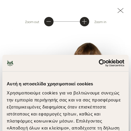
Zoom out
Zoom in
Αυτή η ιστοσελίδα χρησιμοποιεί cookies
Χρησιμοποιούμε cookies για να βελτιώνουμε συνεχώς
την εμπειρία περιήγησής σας και να σας προσφέρουμε
εξατομικευμένες διαφημίσεις όταν επισκέπτεστε
ιστότοπους και εφαρμογές τρίτων, καθώς και
πλατφόρμες κοινωνικών μέσων. Επιλέγοντας
«Αποδοχή όλων και κλείσιμο», αποδέχεστε τη δήλωση