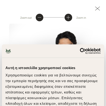
Zoom out
Zoom in
Αυτή η ιστοσελίδα χρησιμοποιεί cookies
Χρησιμοποιούμε cookies για να βελτιώνουμε συνεχώς
την εμπειρία περιήγησής σας και να σας προσφέρουμε
εξατομικευμένες διαφημίσεις όταν επισκέπτεστε
ιστότοπους και εφαρμογές τρίτων, καθώς και
πλατφόρμες κοινωνικών μέσων. Επιλέγοντας
«Αποδοχή όλων και κλείσιμο», αποδέχεστε τη δήλωση