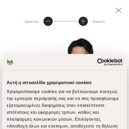
Zoom out
Zoom in
Αυτή η ιστοσελίδα χρησιμοποιεί cookies
Χρησιμοποιούμε cookies για να βελτιώνουμε συνεχώς
την εμπειρία περιήγησής σας και να σας προσφέρουμε
εξατομικευμένες διαφημίσεις όταν επισκέπτεστε
ιστότοπους και εφαρμογές τρίτων, καθώς και
πλατφόρμες κοινωνικών μέσων. Επιλέγοντας
«Αποδοχή όλων και κλείσιμο», αποδέχεστε τη δήλωση